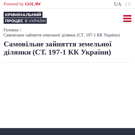
UA
EN
Powered by
GOLAW
Головна
Самовільне зайняття земельної ділянки (СТ. 197-1 КК України)
Самовільне зайняття земельної
ділянки (СТ. 197-1 КК України)