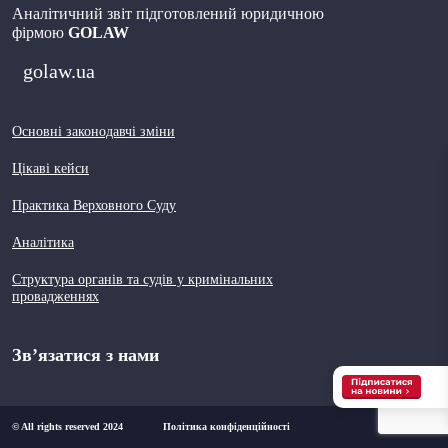
Аналітичний звіт підготовлений юридичною
фірмою
GOLAW
golaw.ua
Основні законодавчі зміни
Цікаві кейси
Практика Верховного Суду
Аналітика
Структура органів та судів у кримінальних
провадженнях
Зв’язатися з нами
© All rights reserved 2024
Політика конфіденційності