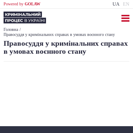
UA
EN
Powered by
GOLAW
Головна
Правосуддя у кримінальних справах в умовах воєнного стану
Правосуддя у кримінальних справах
в умовах воєнного стану