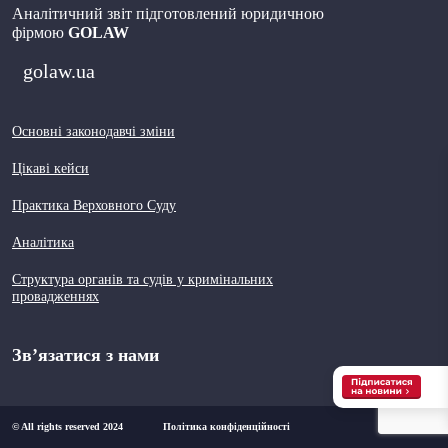
Аналітичний звіт підготовлений юридичною
фірмою
GOLAW
golaw.ua
Основні законодавчі зміни
Цікаві кейси
Практика Верховного Суду
Аналітика
Структура органів та судів у кримінальних
провадженнях
Зв’язатися з нами
© All rights reserved 2024
Політика конфіденційності