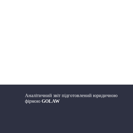
Аналітичний звіт підготовлений юридичною
фірмою
GOLAW