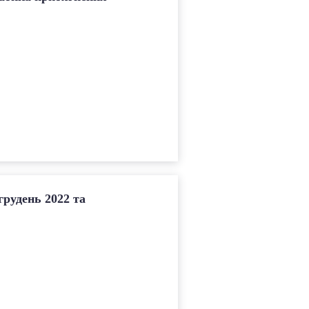
грудень 2022 та