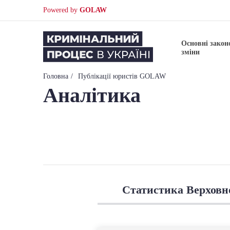
Powered by
GOLAW
Основні закон
зміни
Головна
Публікації юристів GOLAW
Аналітика
Статистика Верховн